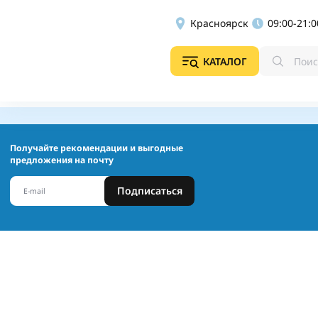
Красноярск
09:00-21:0
КАТАЛОГ
Получайте рекомендации и выгодные
предложения на почту
Подписаться