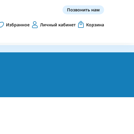
Позвонить нам
Избранное
Личный кабинет
Корзина