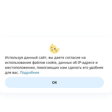
Используя данный сайт, вы даете согласие на
использование файлов cookie, данных об IP-адресе и
местоположении, помогающих нам сделать его удобнее
для вас.
Подробнее
OK