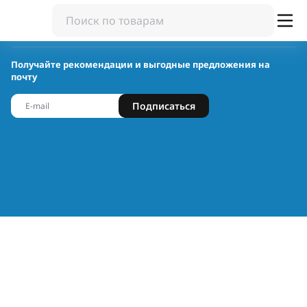
Получайте рекомендации и выгодные предложения на
почту
Подписаться