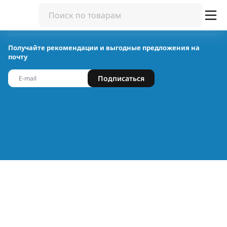
Получайте рекомендации и выгодные предложения на
почту
Подписаться