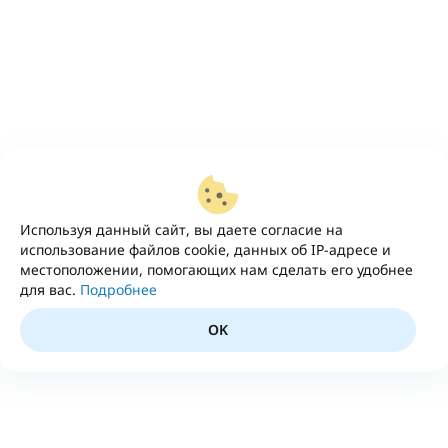
Используя данный сайт, вы даете согласие на
использование файлов cookie, данных об IP-адресе и
местоположении, помогающих нам сделать его удобнее
для вас.
Подробнее
OK