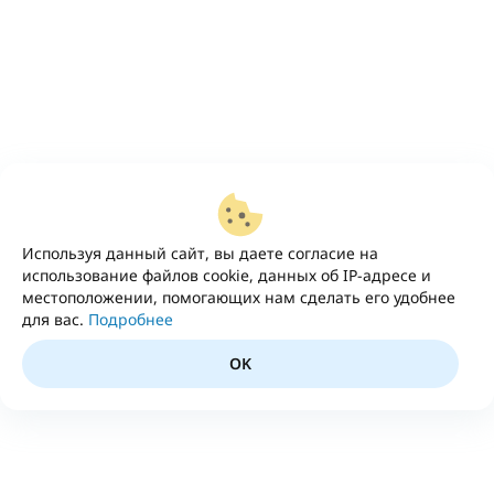
Используя данный сайт, вы даете согласие на
использование файлов cookie, данных об IP-адресе и
местоположении, помогающих нам сделать его удобнее
для вас.
Подробнее
OK