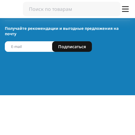
Получайте рекомендации и выгодные предложения на
почту
Подписаться