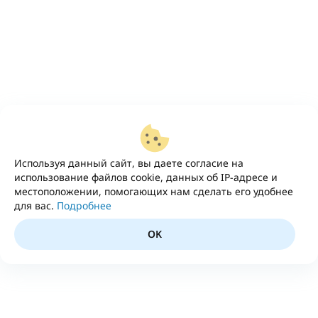
Используя данный сайт, вы даете согласие на
использование файлов cookie, данных об IP-адресе и
местоположении, помогающих нам сделать его удобнее
для вас.
Подробнее
OK