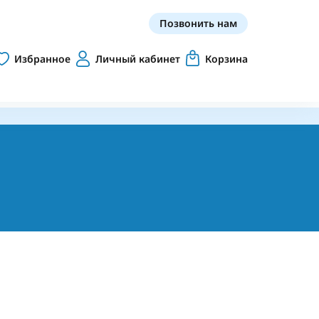
Позвонить нам
Избранное
Личный кабинет
Корзина