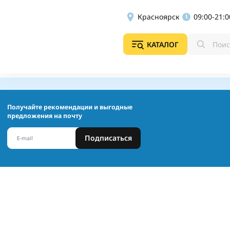
Красноярск
09:00-21:0
КАТАЛОГ
Получайте рекомендации и выгодные
предложения на почту
Подписаться