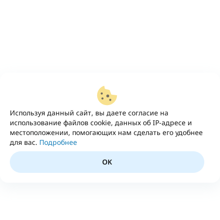
Используя данный сайт, вы даете согласие на
использование файлов cookie, данных об IP-адресе и
местоположении, помогающих нам сделать его удобнее
для вас.
Подробнее
OK