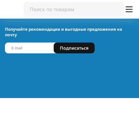
Получайте рекомендации и выгодные предложения на
почту
Подписаться