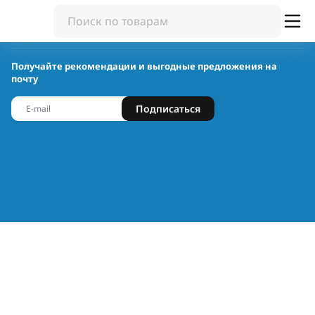
Получайте рекомендации и выгодные предложения на
почту
Подписаться