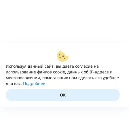
Используя данный сайт, вы даете согласие на
использование файлов cookie, данных об IP-адресе и
местоположении, помогающих нам сделать его удобнее
для вас.
Подробнее
OK