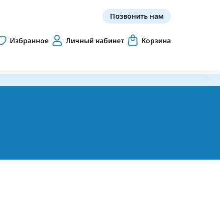
Позвонить нам
Избранное
Личный кабинет
Корзина