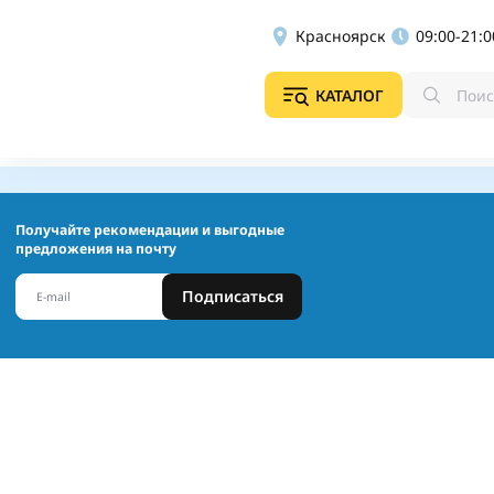
Красноярск
09:00-21:0
КАТАЛОГ
Получайте рекомендации и выгодные
предложения на почту
Подписаться