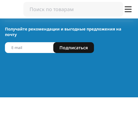
Получайте рекомендации и выгодные предложения на
почту
Подписаться