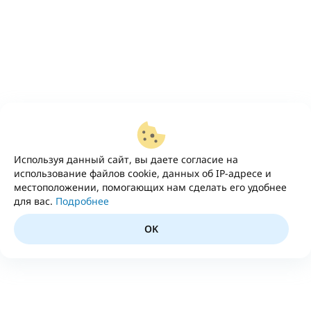
Используя данный сайт, вы даете согласие на
использование файлов cookie, данных об IP-адресе и
местоположении, помогающих нам сделать его удобнее
для вас.
Подробнее
OK