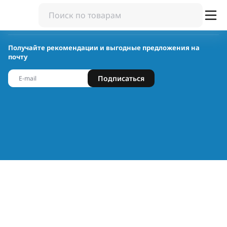
Получайте рекомендации и выгодные предложения на
почту
Подписаться