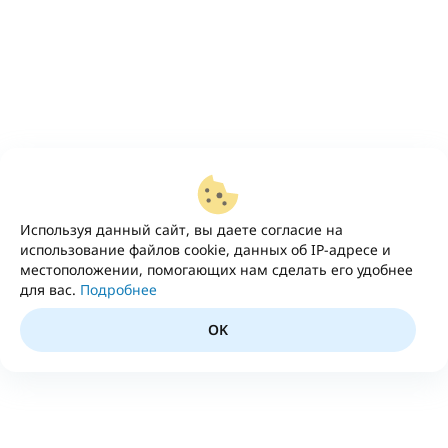
Используя данный сайт, вы даете согласие на
использование файлов cookie, данных об IP-адресе и
местоположении, помогающих нам сделать его удобнее
для вас.
Подробнее
OK