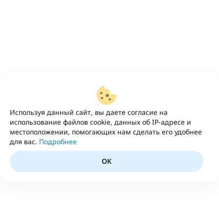
Используя данный сайт, вы даете согласие на
использование файлов cookie, данных об IP-адресе и
местоположении, помогающих нам сделать его удобнее
для вас.
Подробнее
OK