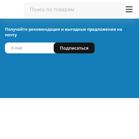
Получайте рекомендации и выгодные предложения на
почту
Подписаться