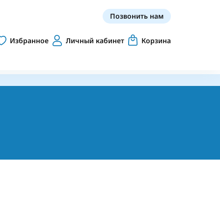
Позвонить нам
Избранное
Личный кабинет
Корзина