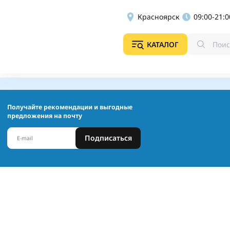
Красноярск
09:00-21:0
КАТАЛОГ
Получайте рекомендации и выгодные
предложения на почту
Подписаться