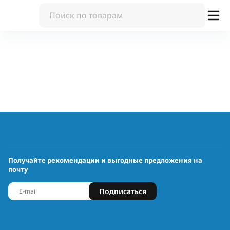
Получайте рекомендации и выгодные предложения на
почту
Подписаться