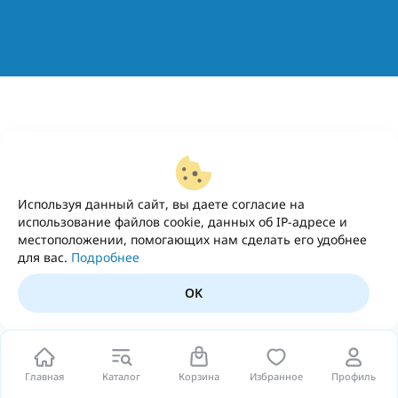
Используя данный сайт, вы даете согласие на
использование файлов cookie, данных об IP-адресе и
местоположении, помогающих нам сделать его удобнее
для вас.
Подробнее
OK
Главная
Каталог
Корзина
Избранное
Профиль