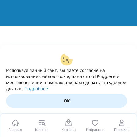
Используя данный сайт, вы даете согласие на
использование файлов cookie, данных об IP-адресе и
местоположении, помогающих нам сделать его удобнее
для вас.
Подробнее
OK
Главная
Каталог
Корзина
Избранное
Профиль