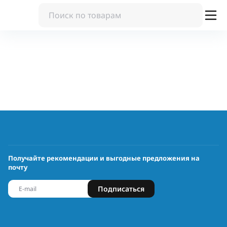
Получайте рекомендации и выгодные предложения на
почту
Подписаться