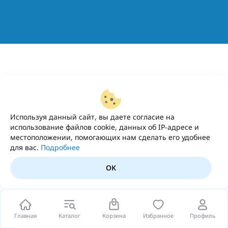
Используя данный сайт, вы даете согласие на
использование файлов cookie, данных об IP-адресе и
местоположении, помогающих нам сделать его удобнее
для вас.
Подробнее
OK
Главная
Каталог
Корзина
Избранное
Профиль