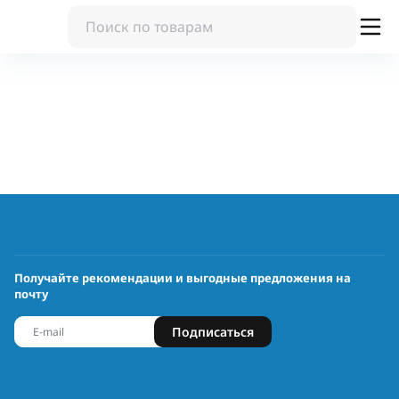
Получайте рекомендации и выгодные предложения на
почту
Подписаться