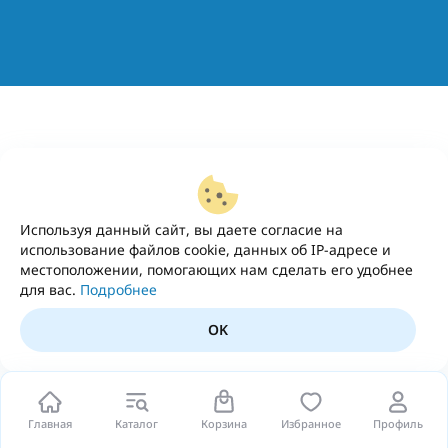
Используя данный сайт, вы даете согласие на
использование файлов cookie, данных об IP-адресе и
местоположении, помогающих нам сделать его удобнее
для вас.
Подробнее
OK
Главная
Каталог
Корзина
Избранное
Профиль