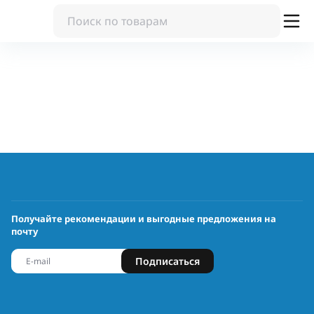
Получайте рекомендации и выгодные предложения на
почту
Подписаться