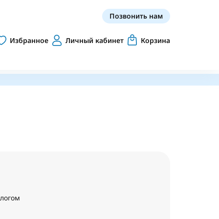
Позвонить нам
Избранное
Личный кабинет
Корзина
алогом