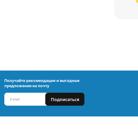
Получайте рекомендации и выгодные
предложения на почту
Подписаться