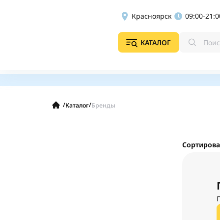
Красноярск
09:00-21:0
КАТАЛОГ
/
/
Каталог
Бренды
Сортирова