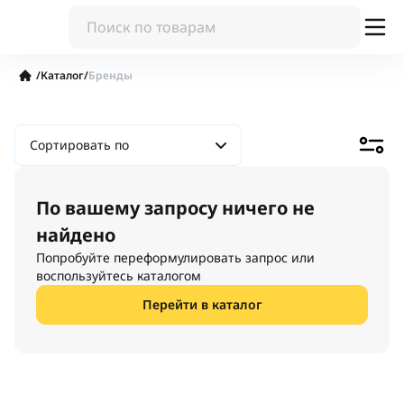
/
Каталог
/
Бренды
Сортировать по
По вашему запросу ничего не
найдено
Попробуйте переформулировать запрос или
воспользуйтесь каталогом
Перейти в каталог