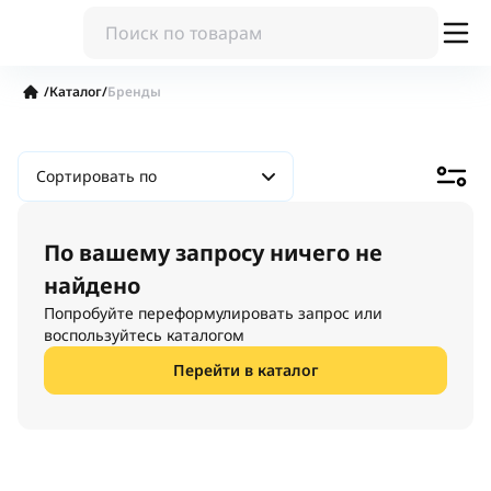
/
Каталог
/
Бренды
Сортировать по
По вашему запросу ничего не
найдено
Попробуйте переформулировать запрос или
воспользуйтесь каталогом
Перейти в каталог