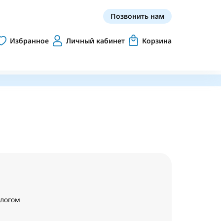
Позвонить нам
Избранное
Личный кабинет
Корзина
алогом