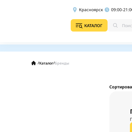
Красноярск
09:00-21:0
КАТАЛОГ
/
/
Каталог
Бренды
Сортирова