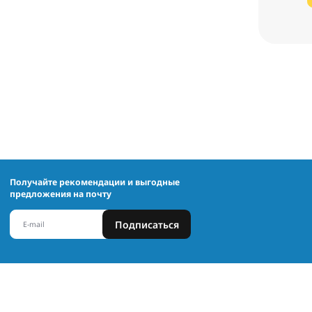
Получайте рекомендации и выгодные
предложения на почту
Подписаться