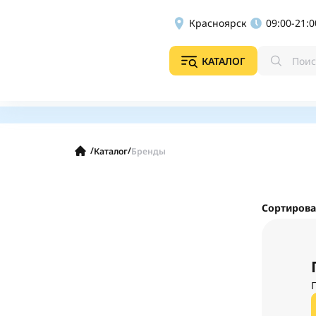
Красноярск
09:00-21:0
КАТАЛОГ
/
/
Каталог
Бренды
Сортирова