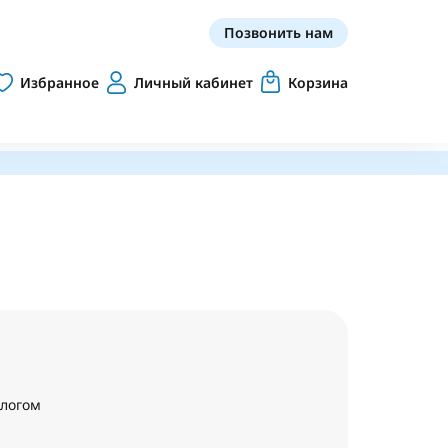
Позвонить нам
Избранное
Личный кабинет
Корзина
алогом