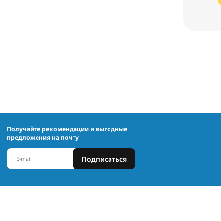
Получайте рекомендации и выгодные
предложения на почту
Подписаться