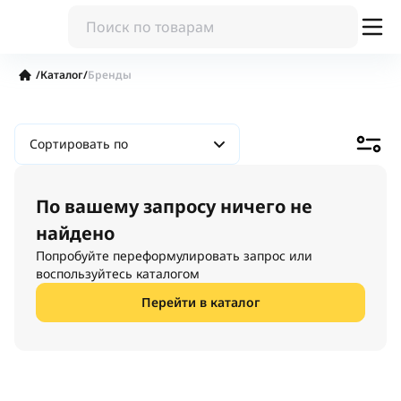
/
Каталог
/
Бренды
Сортировать по
По вашему запросу ничего не
найдено
Попробуйте переформулировать запрос или
воспользуйтесь каталогом
Перейти в каталог