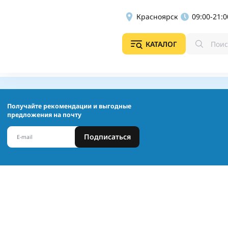
Красноярск
09:00-21:0
КАТАЛОГ
Получайте рекомендации и выгодные
предложения на почту
Подписаться