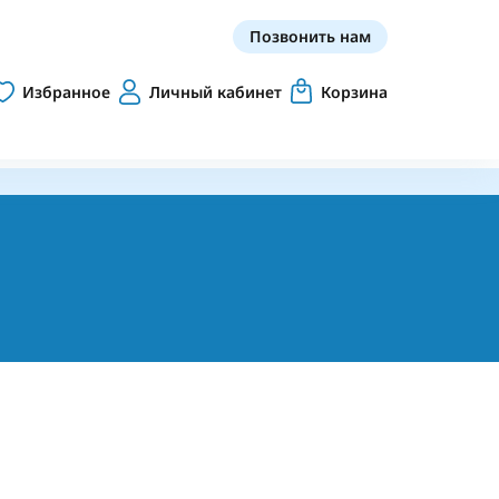
Позвонить нам
Избранное
Личный кабинет
Корзина