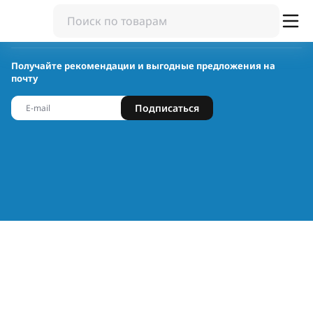
Получайте рекомендации и выгодные предложения на
почту
Подписаться