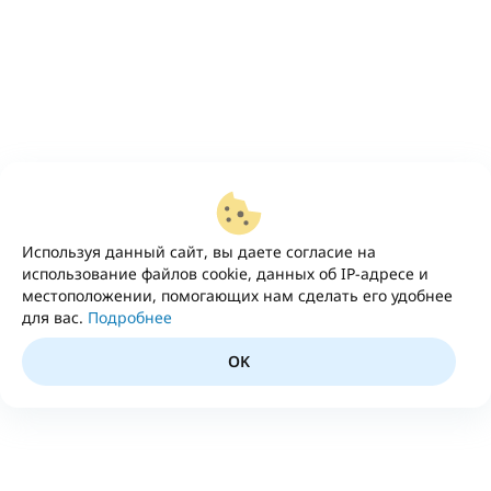
Используя данный сайт, вы даете согласие на
использование файлов cookie, данных об IP-адресе и
местоположении, помогающих нам сделать его удобнее
для вас.
Подробнее
OK