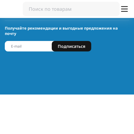
Получайте рекомендации и выгодные предложения на
почту
Подписаться