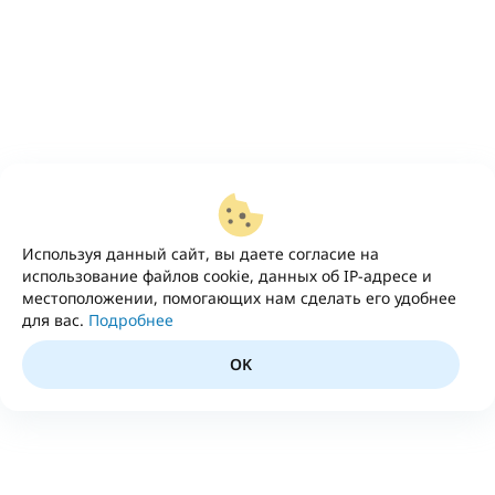
Используя данный сайт, вы даете согласие на
использование файлов cookie, данных об IP-адресе и
местоположении, помогающих нам сделать его удобнее
для вас.
Подробнее
OK