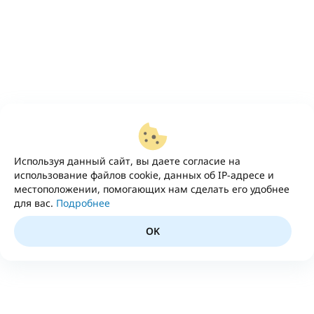
Используя данный сайт, вы даете согласие на
использование файлов cookie, данных об IP-адресе и
местоположении, помогающих нам сделать его удобнее
для вас.
Подробнее
OK