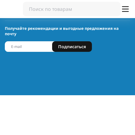
Получайте рекомендации и выгодные предложения на
почту
Подписаться