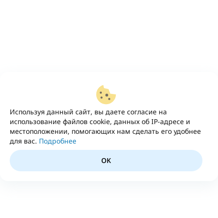
Используя данный сайт, вы даете согласие на
использование файлов cookie, данных об IP-адресе и
местоположении, помогающих нам сделать его удобнее
для вас.
Подробнее
OK