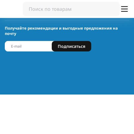
Получайте рекомендации и выгодные предложения на
почту
Подписаться