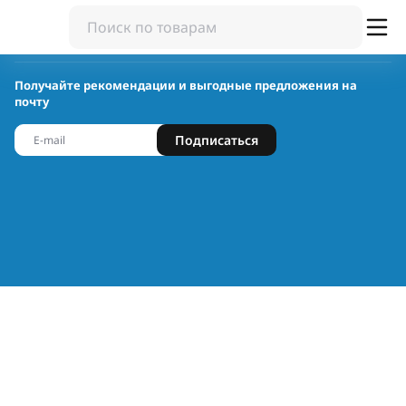
Получайте рекомендации и выгодные предложения на
почту
Подписаться