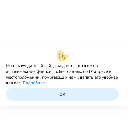
Используя данный сайт, вы даете согласие на
использование файлов cookie, данных об IP-адресе и
местоположении, помогающих нам сделать его удобнее
для вас.
Подробнее
OK