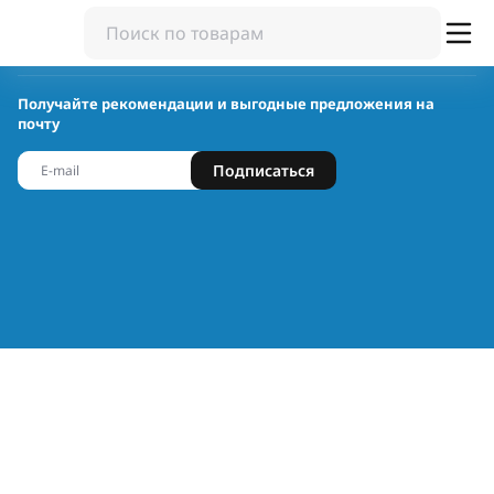
Получайте рекомендации и выгодные предложения на
почту
Подписаться