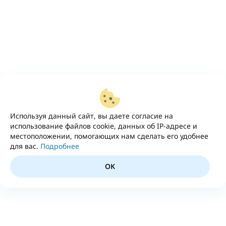
Используя данный сайт, вы даете согласие на
использование файлов cookie, данных об IP-адресе и
местоположении, помогающих нам сделать его удобнее
для вас.
Подробнее
OK