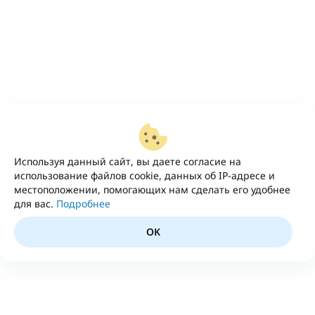
Используя данный сайт, вы даете согласие на
использование файлов cookie, данных об IP-адресе и
местоположении, помогающих нам сделать его удобнее
для вас.
Подробнее
OK