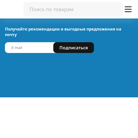
Получайте рекомендации и выгодные предложения на
почту
Подписаться