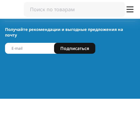
Получайте рекомендации и выгодные предложения на
почту
Подписаться