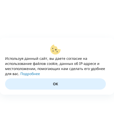
Используя данный сайт, вы даете согласие на
использование файлов cookie, данных об IP-адресе и
местоположении, помогающих нам сделать его удобнее
для вас.
Подробнее
OK