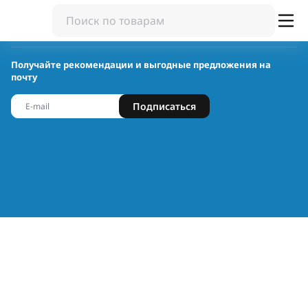
Получайте рекомендации и выгодные предложения на
почту
Подписаться