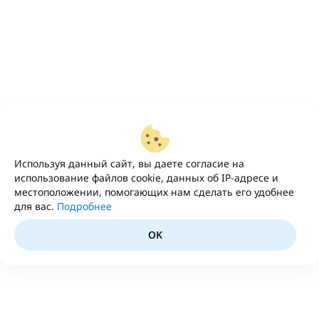
Используя данный сайт, вы даете согласие на
использование файлов cookie, данных об IP-адресе и
местоположении, помогающих нам сделать его удобнее
для вас.
Подробнее
OK