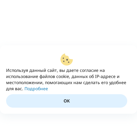
Используя данный сайт, вы даете согласие на
использование файлов cookie, данных об IP-адресе и
местоположении, помогающих нам сделать его удобнее
для вас.
Подробнее
OK