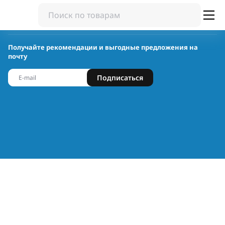
Получайте рекомендации и выгодные предложения на
почту
Подписаться