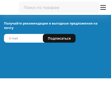
Получайте рекомендации и выгодные предложения на
почту
Подписаться