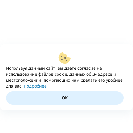
Используя данный сайт, вы даете согласие на
использование файлов cookie, данных об IP-адресе и
местоположении, помогающих нам сделать его удобнее
для вас.
Подробнее
OK