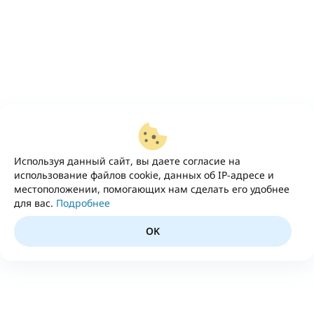
Используя данный сайт, вы даете согласие на
использование файлов cookie, данных об IP-адресе и
местоположении, помогающих нам сделать его удобнее
для вас.
Подробнее
OK