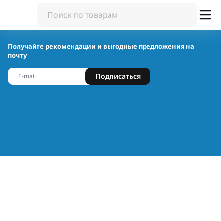
Получайте рекомендации и выгодные предложения на
почту
Подписаться