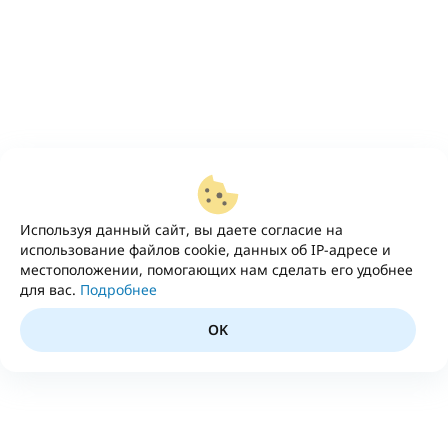
Используя данный сайт, вы даете согласие на
использование файлов cookie, данных об IP-адресе и
местоположении, помогающих нам сделать его удобнее
для вас.
Подробнее
OK