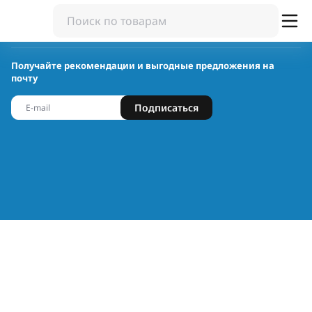
Получайте рекомендации и выгодные предложения на
почту
Подписаться