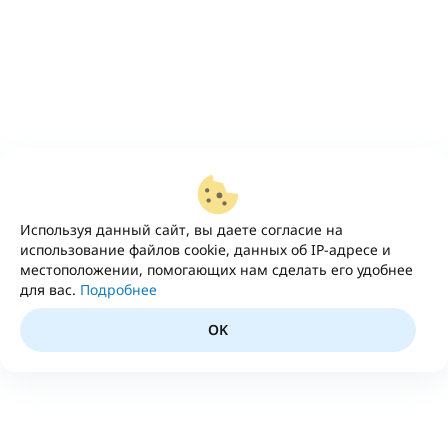
Используя данный сайт, вы даете согласие на
использование файлов cookie, данных об IP-адресе и
местоположении, помогающих нам сделать его удобнее
для вас.
Подробнее
OK