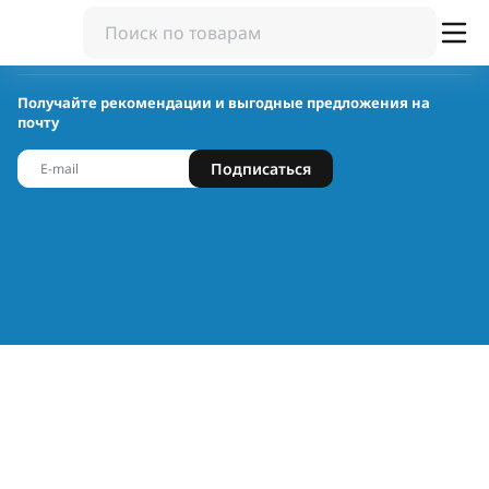
Получайте рекомендации и выгодные предложения на
почту
Подписаться