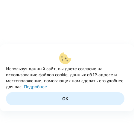
Используя данный сайт, вы даете согласие на
использование файлов cookie, данных об IP-адресе и
местоположении, помогающих нам сделать его удобнее
для вас.
Подробнее
OK