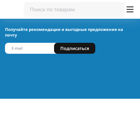
Получайте рекомендации и выгодные предложения на
почту
Подписаться