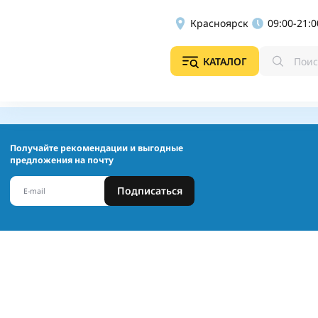
Красноярск
09:00-21:0
КАТАЛОГ
Получайте рекомендации и выгодные
предложения на почту
Подписаться