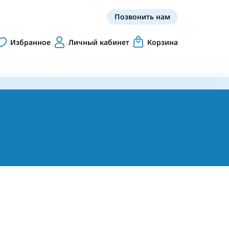
Позвонить нам
Избранное
Личный кабинет
Корзина