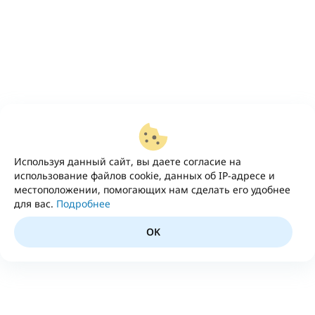
Используя данный сайт, вы даете согласие на
использование файлов cookie, данных об IP-адресе и
местоположении, помогающих нам сделать его удобнее
для вас.
Подробнее
OK