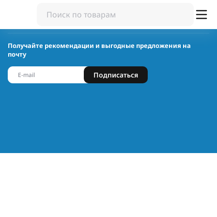
Получайте рекомендации и выгодные предложения на
почту
Подписаться