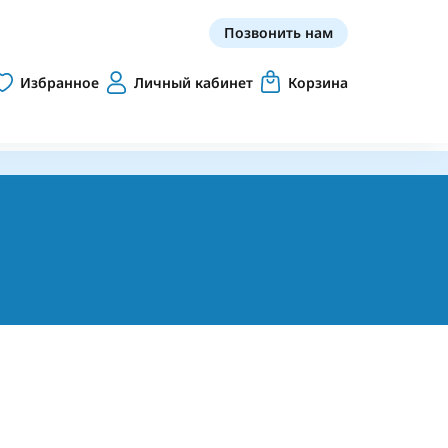
Позвонить нам
Избранное
Личный кабинет
Корзина