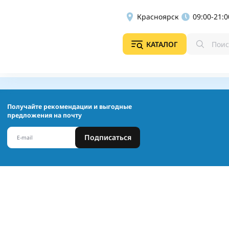
Красноярск
09:00-21:0
КАТАЛОГ
Получайте рекомендации и выгодные
предложения на почту
Подписаться