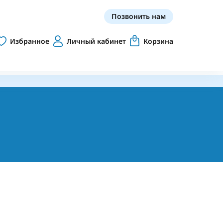
Позвонить нам
Избранное
Личный кабинет
Корзина