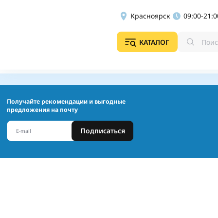
Красноярск
09:00-21:0
КАТАЛОГ
Получайте рекомендации и выгодные
предложения на почту
Подписаться