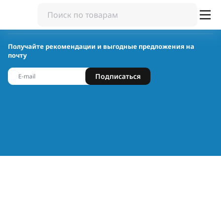
Получайте рекомендации и выгодные предложения на
почту
Подписаться