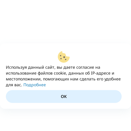
Используя данный сайт, вы даете согласие на
использование файлов cookie, данных об IP-адресе и
местоположении, помогающих нам сделать его удобнее
для вас.
Подробнее
OK