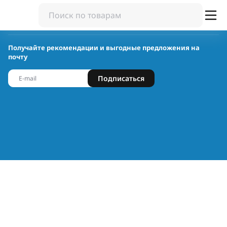
Получайте рекомендации и выгодные предложения на
почту
Подписаться