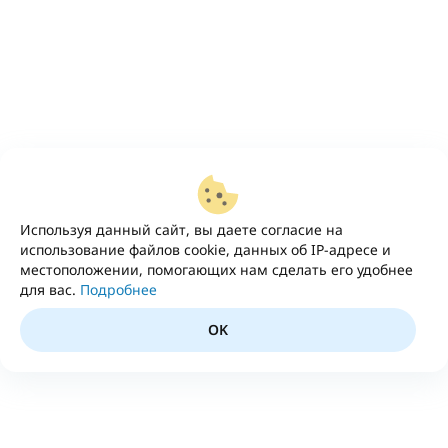
Используя данный сайт, вы даете согласие на
использование файлов cookie, данных об IP-адресе и
местоположении, помогающих нам сделать его удобнее
для вас.
Подробнее
OK