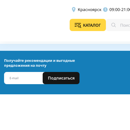
Красноярск
09:00-21:0
КАТАЛОГ
Получайте рекомендации и выгодные
предложения на почту
Подписаться