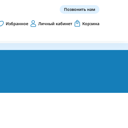
Позвонить нам
Избранное
Личный кабинет
Корзина