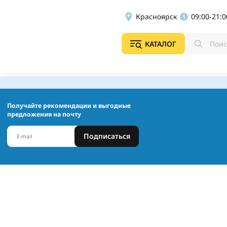
Красноярск
09:00-21:0
КАТАЛОГ
Получайте рекомендации и выгодные
предложения на почту
Подписаться