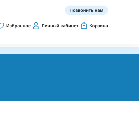
Позвонить нам
Избранное
Личный кабинет
Корзина