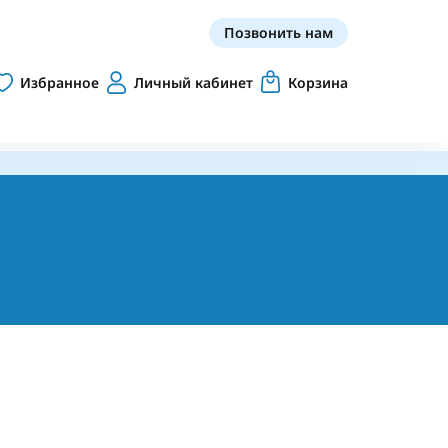
Позвонить нам
Избранное
Личный кабинет
Корзина