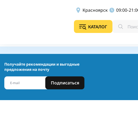
Красноярск
09:00-21:0
КАТАЛОГ
Получайте рекомендации и выгодные
предложения на почту
Подписаться