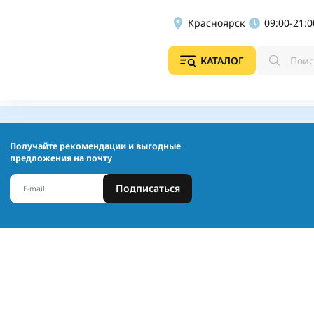
Красноярск
09:00-21:0
КАТАЛОГ
Получайте рекомендации и выгодные
предложения на почту
Подписаться