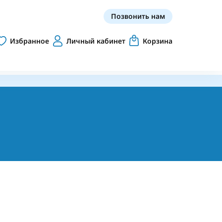
Позвонить нам
Избранное
Личный кабинет
Корзина