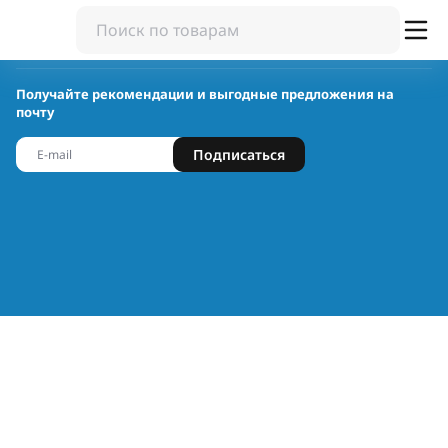
Получайте рекомендации и выгодные предложения на
почту
Подписаться