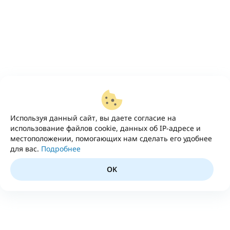
Используя данный сайт, вы даете согласие на
использование файлов cookie, данных об IP-адресе и
местоположении, помогающих нам сделать его удобнее
для вас.
Подробнее
OK